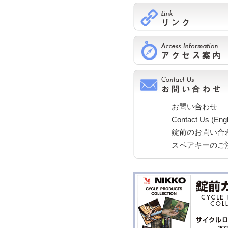
お問い合わせ
Contact Us (Engl
錠前のお問い合
スペアキーのご