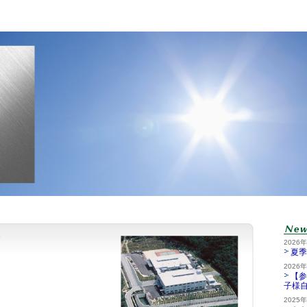
2026
夏季
2026
【参
子様
2025