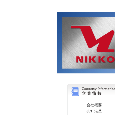
会社概要
会社沿革