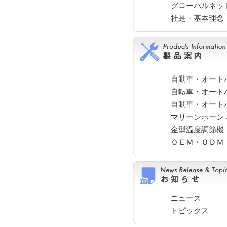
グローバルネッ
社是・基本理念
自動車・オート
自転車・オート
自動車・オート
マリーンホーン
金型温度調節機
ＯＥＭ・ＯＤＭ
ニュース
トピックス