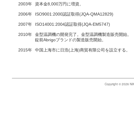
2003年
資本金8,000万円に増資。
2006年
ISO9001:2000認証取得(JQA-QMA12829)
2007年
ISO14001:2004認証取得(JQA-EM5747)
2010年
金型温調機の開発完了。金型温調機製造販売開始。
錠前Abrigoブランドの製造販売開始。
2015年
中国上海市に日浩(上海)商貿有限公司を設立する。
Copyright © 2026 N