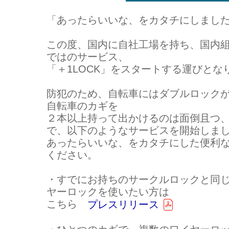
「あったらいいな、をカタチにしまし
この度、国内に自社工場を持ち、国内
ではのサービス、
「＋1LOCK」をスタートする運びとな
防犯のため、自転車にはダブルロック
自転車のカギを
２本以上持って出かけるのは面倒且つ
で、以下のようなサービスを開始しま
あったらいいな、をカタチにした便利
ください。
・すでにお持ちのサークルロックと同
ヤーロックを使いたい方は
こちら
プレスリリース