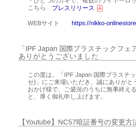
・ひとつのカギで、複数のワイヤーロ
こちら
プレスリリース
WEBサイト
https://nikko-onlinestore
「IPF Japan 国際プラスチックフ
ありがとうございました
この度は、「IPF Japan 国際プラス
セ)」にご来場いただき、誠にありがと
おかげ様で、ご盛況のうちに無事終え
と、厚く御礼申し上げます。
【Youtube】NC57暗証番号の変更