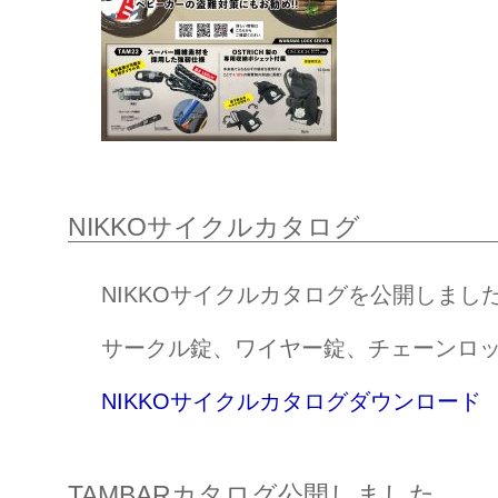
NIKKOサイクルカタログ
NIKKOサイクルカタログを公開しまし
サークル錠、ワイヤー錠、チェーンロ
NIKKOサイクルカタログダウンロード
TAMBARカタログ公開しました