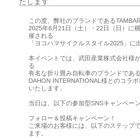
たします
この度、弊社のブランドであるTAMBA
2025年6月21日（土）・22日（日）
催される
「ヨコハマサイクルスタイル2025」に
本イベントでは、武田産業株式会社様
る
有名な折り畳み自転車のブランドであ
DAHON INTERNATIONAL様との
いたします。
当日は、以下の参加型SNSキャンペー
フォロー＆投稿キャンペーン！
ご来場のお客様には、以下のステップ
ます。