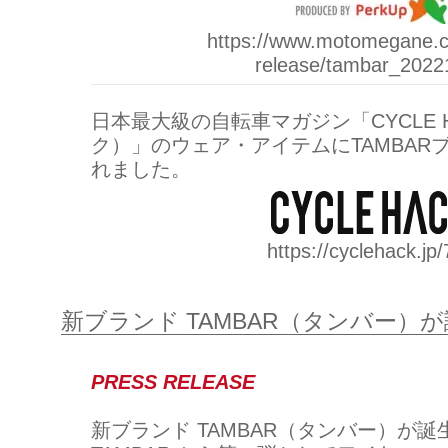
https://www.motomegane.
release/tambar_2022
日本最大級の自転車マガジン「CYCLE 
ク）」のウェア・アイテムにTAMBAR
れました。
https://cyclehack.jp
新ブランド TAMBAR（タンバー）
PRESS RELEASE
新ブランド TAMBAR（タンバー）が誕