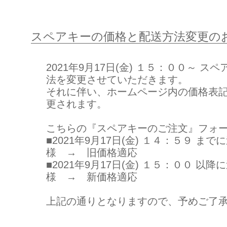
スペアキーの価格と配送方法変更の
2021年9月17日(金) １５：００～ 
法を変更させていただきます。
それに伴い、ホームページ内の価格表
更されます。
こちらの『スペアキーのご注文』フォ
■2021年9月17日(金) １４：５９ ま
様 → 旧価格適応
■2021年9月17日(金) １５：００ 以
様 → 新価格適応
上記の通りとなりますので、予めご了