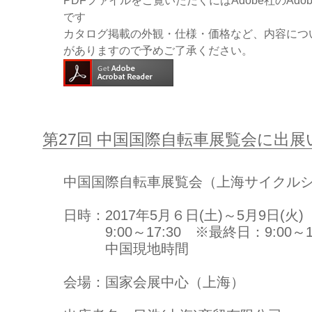
PDFファイルをご覧いただくにはAdobe社のAdobe
です
カタログ掲載の外観・仕様・価格など、内容につ
がありますので予めご了承ください。
第27回 中国国際自転車展覧会に出
中国国際自転車展覧会（上海サイクル
日時：2017年5月６日(土)～5月9日(火)
9:00～17:30 ※最終日：9:00～15
中国現地時間
会場：国家会展中心（上海）