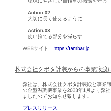
環境にやさしい自転車の循環を守る
Action.02
大切に長く使えるように
Action.03
使い捨てる部分を減らす
WEBサイト
https://tambar.jp
株式会社クボタ計装からの事業譲渡
弊社は、株式会社クボタ計装殿と事業
の金型温調機事業を2023年1月より弊
ましたのでお知らせ致します。
プレスリリース