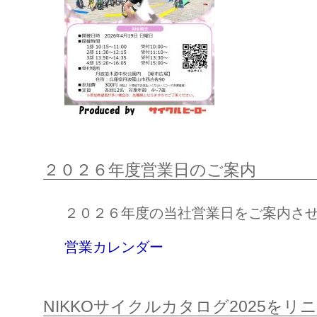
２０２６年度営業日のご案内
２０２６年度の当社営業日をご案内さ
営業カレンダー
NIKKOサイクルカタログ2025を