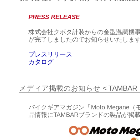
PRESS RELEASE
株式会社クボタ計装からの金型温調機
が完了しましたのでお知らせいたしま
プレスリリース
カタログ
メディア掲載のお知らせ < TAMBAR 
バイクギアマガジン「Moto Megane
品情報にTAMBARブランドの製品が掲