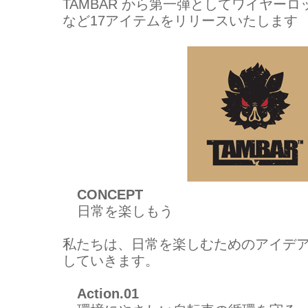
TAMBAR から第一弾としてワイヤー
など17アイテムをリリースいたします
CONCEPT
日常を楽しもう
私たちは、日常を楽しむためのアイデア
していきます。
Action.01