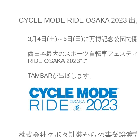
CYCLE MODE RIDE OSAKA 202
3月4日(土)～5日(日)に万博記念公園で
西日本最大のスポーツ自転車フェスティバル
RIDE OSAKA 2023”に
TAMBARが出展します。
株式会社クボタ計装からの事業譲渡