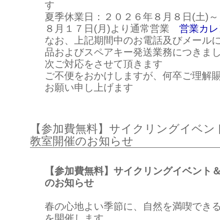
す
夏季休業日：２０２６年８月８日(土)～
８月１７日(月)より通常営業
営業カレ
なお、上記期間中のお電話及びメール
品およびスペアキー発送業務につきま
次ご対応をさせて頂きます
ご不便をおかけしますが、何卒ご理解
お願い申し上げます
【参加費無料】サイクリングイベン
教室開催のお知らせ
【参加費無料】サイクリングイベント
のお知らせ
春の心地よい季節に、自然を満喫でき
を開催します。