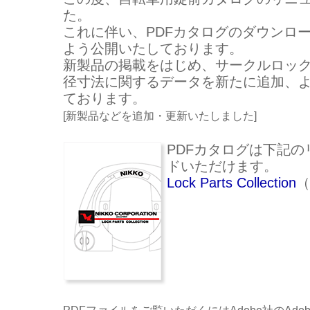
た。
これに伴い、PDFカタログのダウンロ
よう公開いたしております。
新製品の掲載をはじめ、サークルロッ
径寸法に関するデータを新たに追加、
ております。
[新製品などを追加・更新いたしました]
PDFカタログは下記
ドいただけます。
Lock Parts Collection
（