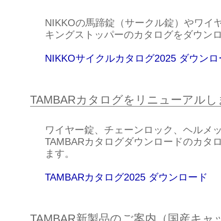
NIKKOの馬蹄錠（サークル錠）やワイ
キングストッパーのカタログをダウン
NIKKOサイクルカタログ2025 ダウン
TAMBARカタログをリニューアル
ワイヤー錠、チェーンロック、ヘルメ
TAMBARカタログダウンロードのカタ
ます。
TAMBARカタログ2025 ダウンロード
TAMBAR新製品のご案内（国産キャ