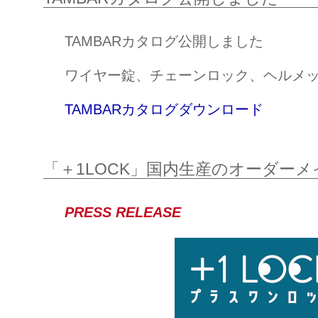
TAMBARカタログ公開しました
ワイヤー錠、チェーンロック、ヘルメ
TAMBARカタログダウンロード
「＋1LOCK」国内生産のオーダー
PRESS RELEASE