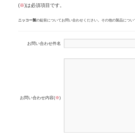
(
※
)は必須項目です。
ニッコー製
の錠前についてお問い合わせください。その他の製品について
お問い合わせ件名
お問い合わせ内容(
※
)