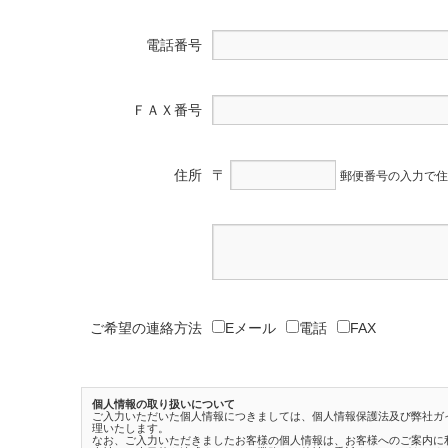
電話番号
ＦＡＸ番号
住所
〒
郵便番号の入力で住
ご希望の連絡方法
Eメール
電話
FAX
個人情報の取り扱いについて
ご入力いただいた個人情報につきましては、個人情報保護法及び弊社ガ
理いたします。
なお、ご入力いただきましたお客様の個人情報は、お客様へのご案内に