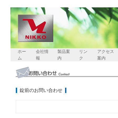
ホー
会社情
製品案
リン
アクセス
ム
報
内
ク
案内
錠前のお問い合わせ