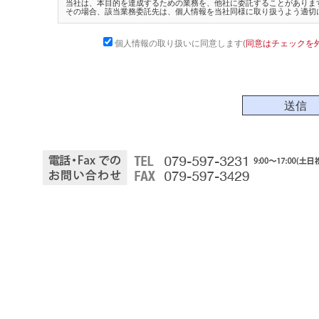
当社は、本目的を達成するための業務を、他社に委託することがありま
その場合、該当業務委託先は、個人情報を当社同様に取り扱うよう適切
個人情報の取り扱いに同意します(
同意はチェックを