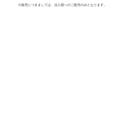
※販売につきましては、法人様へのご販売のみとなります。