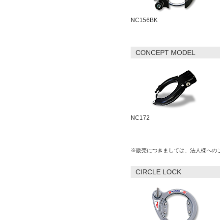
NC156BK
CONCEPT MODEL
NC172
※販売につきましては、法人様への
CIRCLE LOCK