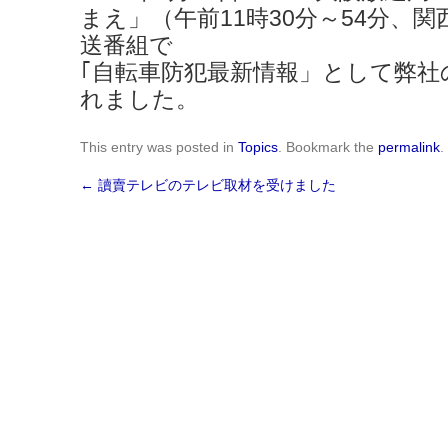
まえ」（午前11時30分～54分、
送番組で
｢自転車防犯最新情報」として弊社
れました。
This entry was posted in
Topics
. Bookmark the
permalink
.
←
讀賣テレビのテレビ取材を受けました