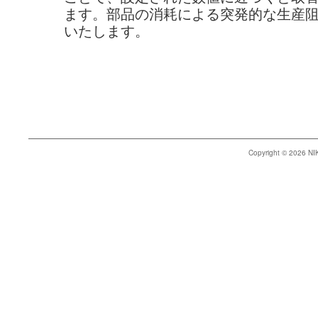
ます。部品の消耗による突発的な生産
いたします。
Copyright © 2026 N