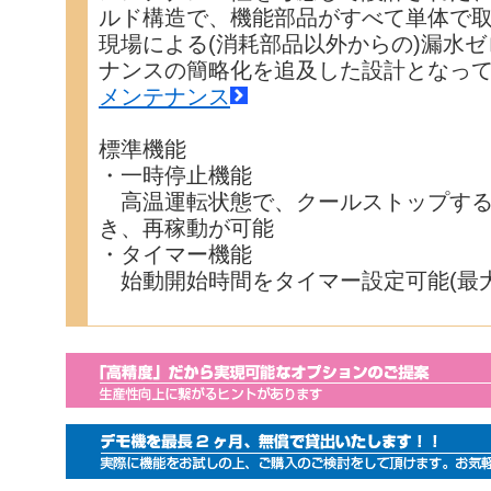
ルド構造で、機能部品がすべて単体で
現場による(消耗部品以外からの)漏水
ナンスの簡略化を追及した設計となっ
メンテナンス
標準機能
・一時停止機能
高温運転状態で、クールストップする
き、再稼動が可能
・タイマー機能
始動開始時間をタイマー設定可能(最大9