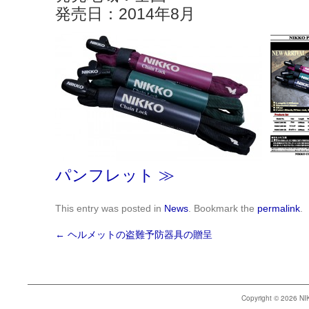
発売日：2014年8月
パンフレット ≫
This entry was posted in
News
. Bookmark the
permalink
.
←
ヘルメットの盗難予防器具の贈呈
Copyright © 2026 N