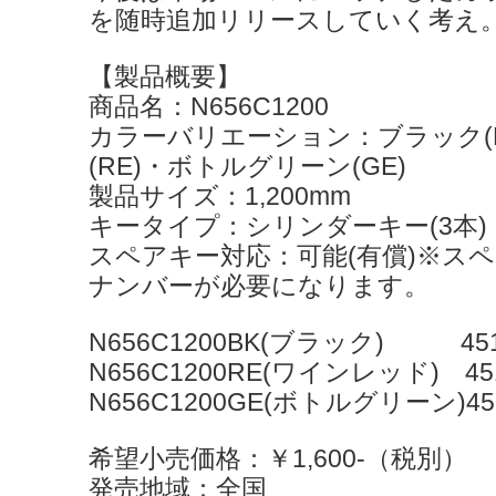
を随時追加リリースしていく考え
【製品概要】
商品名：N656C1200
カラーバリエーション：ブラック(
(RE)・ボトルグリーン(GE)
製品サイズ：1,200mm
キータイプ：シリンダーキー(3本)
スペアキー対応：可能(有償)※ス
ナンバーが必要になります。
N656C1200BK(ブラック) 4511
N656C1200RE(ワインレッド) 451
N656C1200GE(ボトルグリーン)451
希望小売価格：￥1,600-（税別）
発売地域：全国