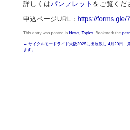
詳しくは
パンフレット
をご覧くだ
申込ページURL：
https://forms.gl
This entry was posted in
News
,
Topics
. Bookmark the
per
←
サイクルモードライド大阪2025に出展致し
4月20日 
ます。