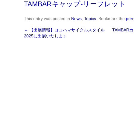
TAMBARキャップ-リーフレット
This entry was posted in
News
,
Topics
. Bookmark the
per
←
【出展情報】ヨコハマサイクルスタイル
TAMBA
2025に出展いたします